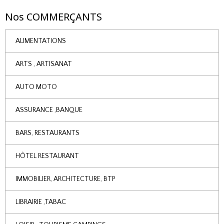
Nos COMMERÇANTS
ALIMENTATIONS
ARTS , ARTISANAT
AUTO MOTO
ASSURANCE ,BANQUE
BARS, RESTAURANTS
HÔTEL RESTAURANT
IMMOBILIER, ARCHITECTURE, BTP
LIBRAIRIE ,TABAC