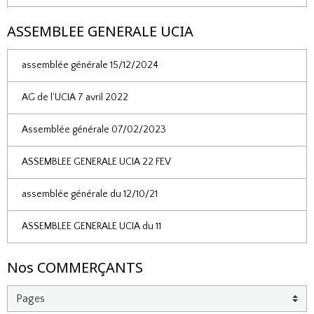
ASSEMBLEE GENERALE UCIA
assemblée générale 15/12/2024
AG de l’UCIA 7 avril 2022
Assemblée générale 07/02/2023
ASSEMBLEE GENERALE UCIA 22 FEV
assemblée générale du 12/10/21
ASSEMBLEE GENERALE UCIA du 11
Nos COMMERÇANTS