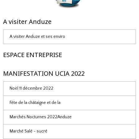
A visiter Anduze
A visiter Anduze et ses enviro
ESPACE ENTREPRISE
MANIFESTATION UCIA 2022
Noël 11 décembre 2022
Fête de la châtaigne et de la
Marchés Nocturnes 2022Anduze
Marché Salé - sucré