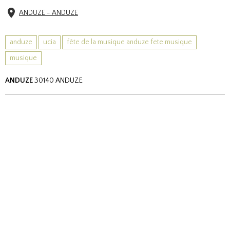
ANDUZE - ANDUZE
anduze
ucia
fête de la musique anduze fete musique
musique
ANDUZE
30140 ANDUZE