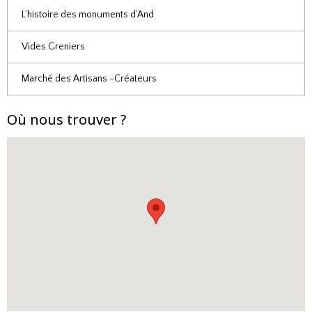
L’histoire des monuments d’And
Vides Greniers
Marché des Artisans -Créateurs
Où nous trouver ?