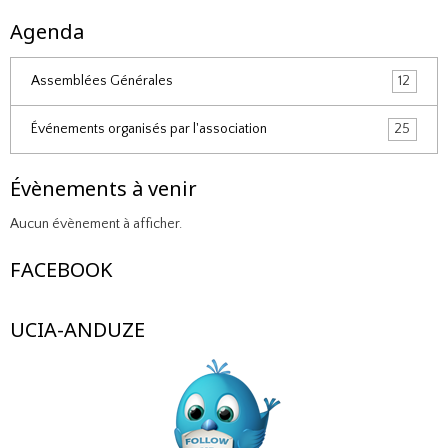
Agenda
Assemblées Générales
12
Événements organisés par l'association
25
Évènements à venir
Aucun évènement à afficher.
FACEBOOK
UCIA-ANDUZE