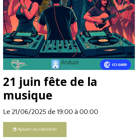
21 juin fête de la
musique
Le 21/06/2025
de 19:00
à 00:00
Ajouter au calendrier