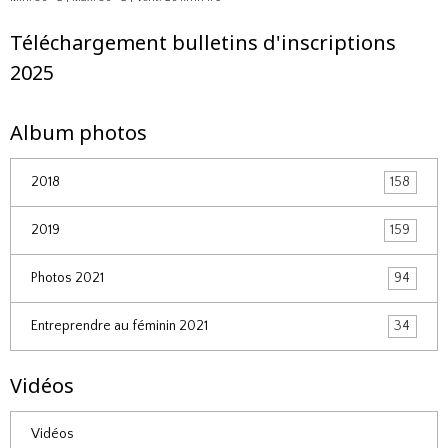
Téléchargement bulletins d'inscriptions
2025
Album photos
2018
158
2019
159
Photos 2021
94
Entreprendre au féminin 2021
34
Vidéos
Vidéos