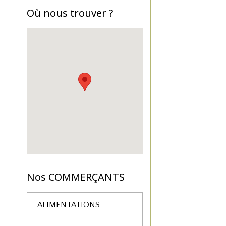
Où nous trouver ?
Nos COMMERÇANTS
ALIMENTATIONS