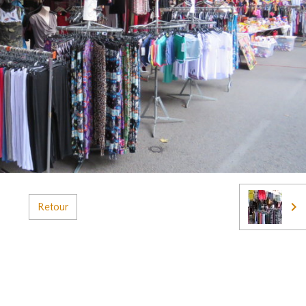
Retour