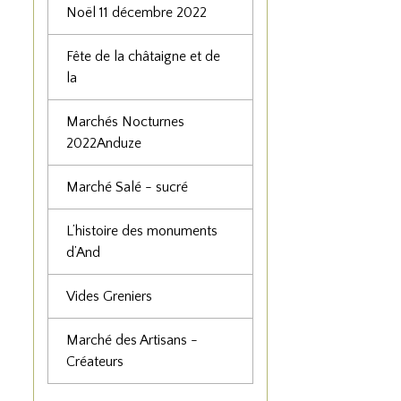
Noël 11 décembre 2022
Fête de la châtaigne et de
la
Marchés Nocturnes
2022Anduze
Marché Salé - sucré
L’histoire des monuments
d’And
Vides Greniers
Marché des Artisans -
Créateurs