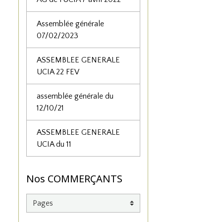
Assemblée générale
07/02/2023
ASSEMBLEE GENERALE
UCIA 22 FEV
assemblée générale du
12/10/21
ASSEMBLEE GENERALE
UCIA du 11
Nos COMMERÇANTS