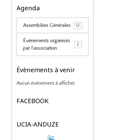
Agenda
Assemblées Générales
12
Événements organisés
25
par l'association
Évènements à venir
Aucun évènement à afficher.
FACEBOOK
UCIA-ANDUZE