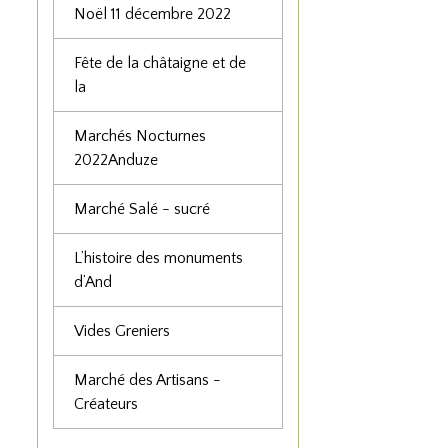
Noël 11 décembre 2022
Fête de la châtaigne et de
la
Marchés Nocturnes
2022Anduze
Marché Salé - sucré
L’histoire des monuments
d’And
Vides Greniers
Marché des Artisans -
Créateurs