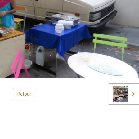
Retour