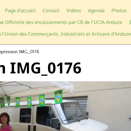
Page d'accueil
Contact
Vidéos
Agenda
Photos
e Officielle des encaissements par CB de l'UCIA Anduze
 l'Union des Commerçants, Industriels et Artisans d'Anduze
pression IMG_0176
n IMG_0176