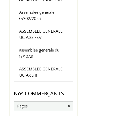
Assemblée générale
07/02/2023
ASSEMBLEE GENERALE
UCIA 22 FEV
assemblée générale du
12/10/21
ASSEMBLEE GENERALE
UCIA du 11
Nos COMMERÇANTS