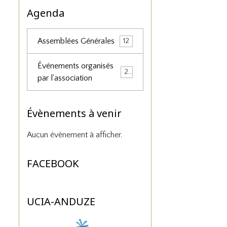
Agenda
Assemblées Générales
12
Événements organisés
25
par l'association
Évènements à venir
Aucun évènement à afficher.
FACEBOOK
UCIA-ANDUZE