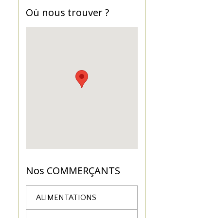
Où nous trouver ?
Nos COMMERÇANTS
ALIMENTATIONS