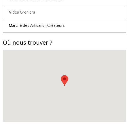
Vides Greniers
Marché des Artisans -Créateurs
Où nous trouver ?