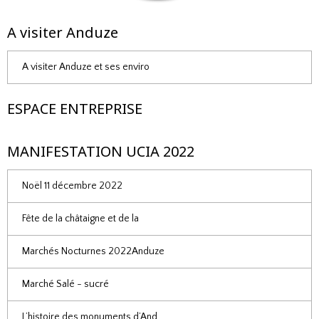
A visiter Anduze
A visiter Anduze et ses enviro
ESPACE ENTREPRISE
MANIFESTATION UCIA 2022
Noël 11 décembre 2022
Fête de la châtaigne et de la
Marchés Nocturnes 2022Anduze
Marché Salé - sucré
L’histoire des monuments d’And