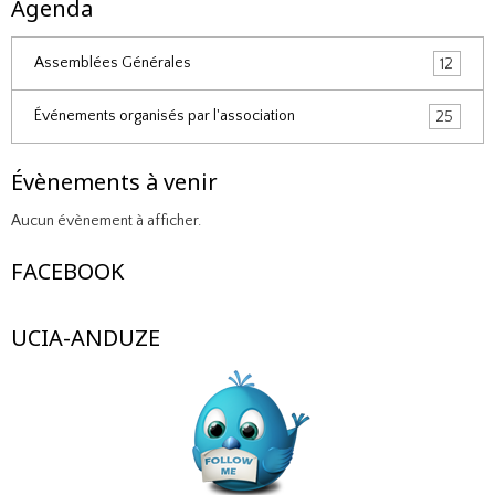
Agenda
Assemblées Générales
12
Événements organisés par l'association
25
Évènements à venir
Aucun évènement à afficher.
FACEBOOK
UCIA-ANDUZE