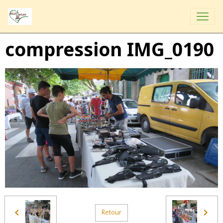
compression IMG_0190
Retour