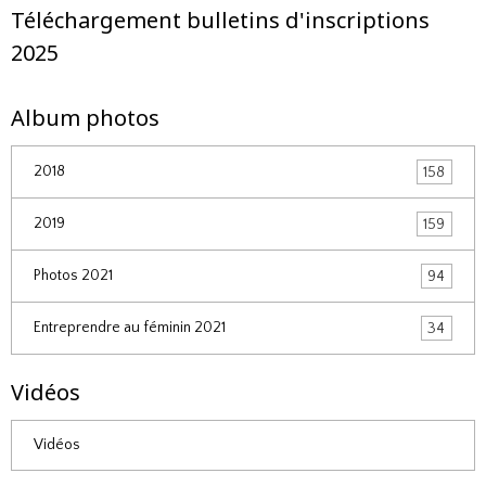
Téléchargement bulletins d'inscriptions
2025
Album photos
2018
158
2019
159
Photos 2021
94
Entreprendre au féminin 2021
34
Vidéos
Vidéos