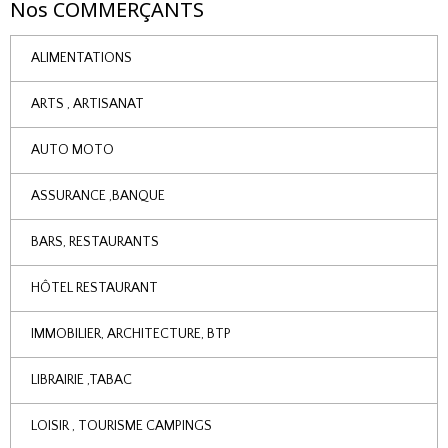
Nos COMMERÇANTS
ALIMENTATIONS
ARTS , ARTISANAT
AUTO MOTO
ASSURANCE ,BANQUE
BARS, RESTAURANTS
HÔTEL RESTAURANT
IMMOBILIER, ARCHITECTURE, BTP
LIBRAIRIE ,TABAC
LOISIR , TOURISME CAMPINGS