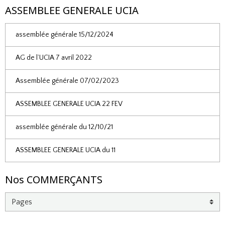
ASSEMBLEE GENERALE UCIA
assemblée générale 15/12/2024
AG de l’UCIA 7 avril 2022
Assemblée générale 07/02/2023
ASSEMBLEE GENERALE UCIA 22 FEV
assemblée générale du 12/10/21
ASSEMBLEE GENERALE UCIA du 11
Nos COMMERÇANTS