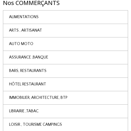
Nos COMMERÇANTS
ALIMENTATIONS
ARTS , ARTISANAT
AUTO MOTO
ASSURANCE ,BANQUE
BARS, RESTAURANTS
HÔTEL RESTAURANT
IMMOBILIER, ARCHITECTURE, BTP
LIBRAIRIE ,TABAC
LOISIR , TOURISME CAMPINGS