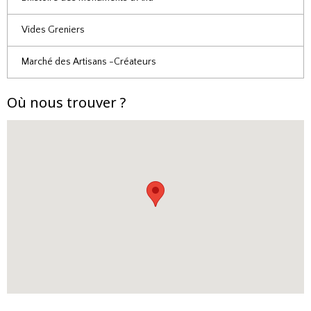
Vides Greniers
Marché des Artisans -Créateurs
Où nous trouver ?