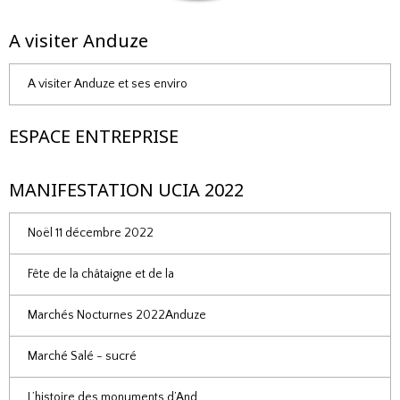
A visiter Anduze
A visiter Anduze et ses enviro
ESPACE ENTREPRISE
MANIFESTATION UCIA 2022
Noël 11 décembre 2022
Fête de la châtaigne et de la
Marchés Nocturnes 2022Anduze
Marché Salé - sucré
L’histoire des monuments d’And