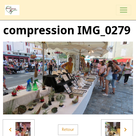
compression IMG_0279
Retour