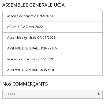
ASSEMBLEE GENERALE UCIA
assemblée générale 15/12/2024
AG de l’UCIA 7 avril 2022
Assemblée générale 07/02/2023
ASSEMBLEE GENERALE UCIA 22 FEV
assemblée générale du 12/10/21
ASSEMBLEE GENERALE UCIA du 11
Nos COMMERÇANTS