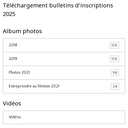
Téléchargement bulletins d'inscriptions
2025
Album photos
2018
158
2019
159
Photos 2021
94
Entreprendre au féminin 2021
34
Vidéos
Vidéos