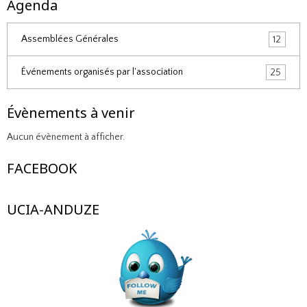
Agenda
Assemblées Générales
12
Événements organisés par l'association
25
Évènements à venir
Aucun évènement à afficher.
FACEBOOK
UCIA-ANDUZE