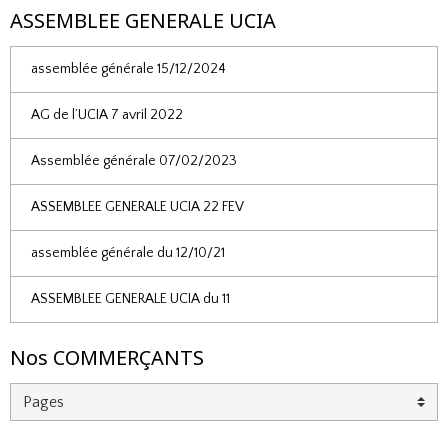
ASSEMBLEE GENERALE UCIA
assemblée générale 15/12/2024
AG de l’UCIA 7 avril 2022
Assemblée générale 07/02/2023
ASSEMBLEE GENERALE UCIA 22 FEV
assemblée générale du 12/10/21
ASSEMBLEE GENERALE UCIA du 11
Nos COMMERÇANTS