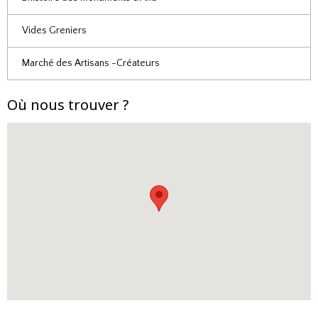
Vides Greniers
Marché des Artisans -Créateurs
Où nous trouver ?