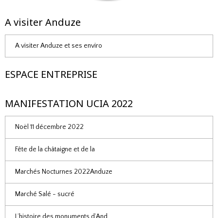
A visiter Anduze
A visiter Anduze et ses enviro
ESPACE ENTREPRISE
MANIFESTATION UCIA 2022
Noël 11 décembre 2022
Fête de la châtaigne et de la
Marchés Nocturnes 2022Anduze
Marché Salé - sucré
L’histoire des monuments d’And