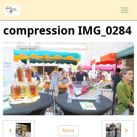
compression IMG_0284
Retour