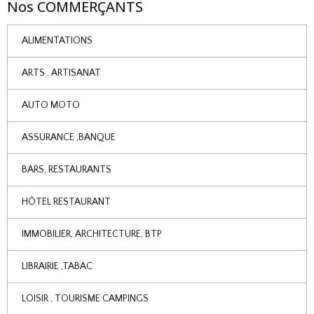
Nos COMMERÇANTS
ALIMENTATIONS
ARTS , ARTISANAT
AUTO MOTO
ASSURANCE ,BANQUE
BARS, RESTAURANTS
HÔTEL RESTAURANT
IMMOBILIER, ARCHITECTURE, BTP
LIBRAIRIE ,TABAC
LOISIR , TOURISME CAMPINGS