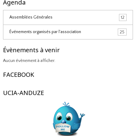
Agenda
Assemblées Générales
12
Événements organisés par l'association
25
Évènements à venir
Aucun évènement à afficher.
FACEBOOK
UCIA-ANDUZE