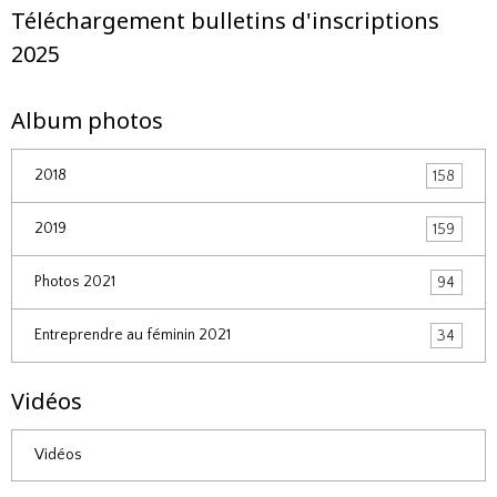
Téléchargement bulletins d'inscriptions
2025
Album photos
2018
158
2019
159
Photos 2021
94
Entreprendre au féminin 2021
34
Vidéos
Vidéos