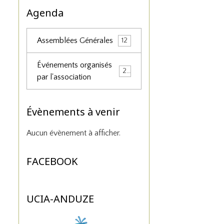
Agenda
Assemblées Générales
12
Événements organisés
25
par l'association
Évènements à venir
Aucun évènement à afficher.
FACEBOOK
UCIA-ANDUZE