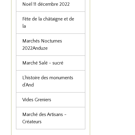
Noël 11 décembre 2022
Fête de la châtaigne et de
la
Marchés Nocturnes
2022Anduze
Marché Salé - sucré
L’histoire des monuments
d’And
Vides Greniers
Marché des Artisans -
Créateurs