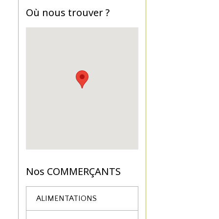
Où nous trouver ?
Nos COMMERÇANTS
ALIMENTATIONS