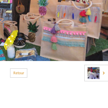
Retour