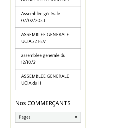
Assemblée générale
07/02/2023
ASSEMBLEE GENERALE
UCIA 22 FEV
assemblée générale du
12/10/21
ASSEMBLEE GENERALE
UCIA du 11
Nos COMMERÇANTS