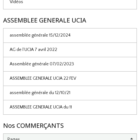
Vidéos
ASSEMBLEE GENERALE UCIA
assemblée générale 15/12/2024
AG de l’UCIA 7 avril 2022
Assemblée générale 07/02/2023
ASSEMBLEE GENERALE UCIA 22 FEV
assemblée générale du 12/10/21
ASSEMBLEE GENERALE UCIA du 11
Nos COMMERÇANTS