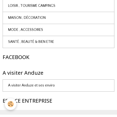
LOISIR , TOURISME CAMPINGS
MAISON , DÉCORATION
MODE , ACCESSOIRES
SANTÉ , BEAUTÉ & BIEN ETRE
FACEBOOK
A visiter Anduze
A visiter Anduze et ses enviro
ESPACE ENTREPRISE