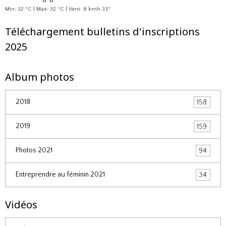
Min: 32 °C | Max: 32 °C | Vent: 8 kmh 33°
Téléchargement bulletins d'inscriptions
2025
Album photos
2018
158
2019
159
Photos 2021
94
Entreprendre au féminin 2021
34
Vidéos