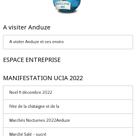
A visiter Anduze
A visiter Anduze et ses enviro
ESPACE ENTREPRISE
MANIFESTATION UCIA 2022
Noël 11 décembre 2022
Fête de la châtaigne et de la
Marchés Nocturnes 2022Anduze
Marché Salé - sucré