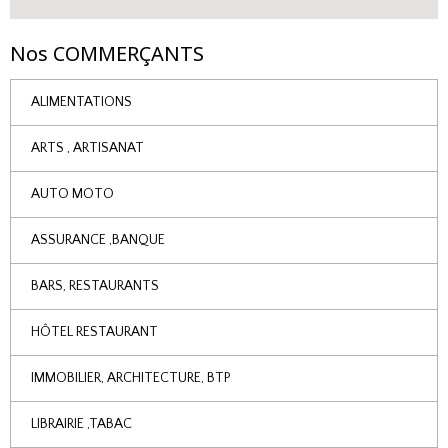
Nos COMMERÇANTS
ALIMENTATIONS
ARTS , ARTISANAT
AUTO MOTO
ASSURANCE ,BANQUE
BARS, RESTAURANTS
HÔTEL RESTAURANT
IMMOBILIER, ARCHITECTURE, BTP
LIBRAIRIE ,TABAC