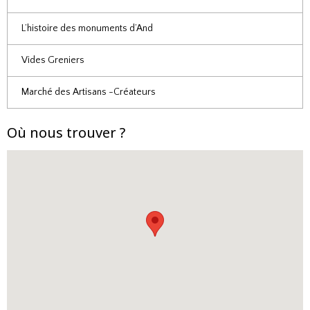
L’histoire des monuments d’And
Vides Greniers
Marché des Artisans -Créateurs
Où nous trouver ?