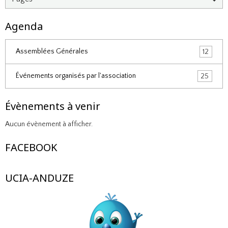
Agenda
Assemblées Générales
12
Événements organisés par l'association
25
Évènements à venir
Aucun évènement à afficher.
FACEBOOK
UCIA-ANDUZE