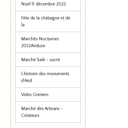
Noël 11 décembre 2022
Fête de la châtaigne et de
la
Marchés Nocturnes
2022Anduze
Marché Salé - sucré
L’histoire des monuments
d’And
Vides Greniers
Marché des Artisans -
Créateurs