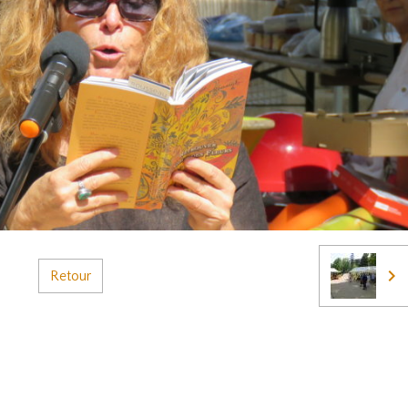
Retour