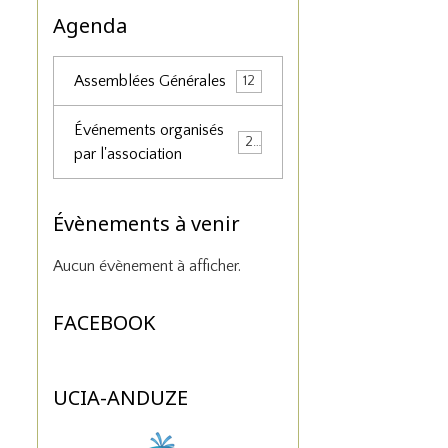
Agenda
Assemblées Générales
12
Événements organisés
25
par l'association
Évènements à venir
Aucun évènement à afficher.
FACEBOOK
UCIA-ANDUZE