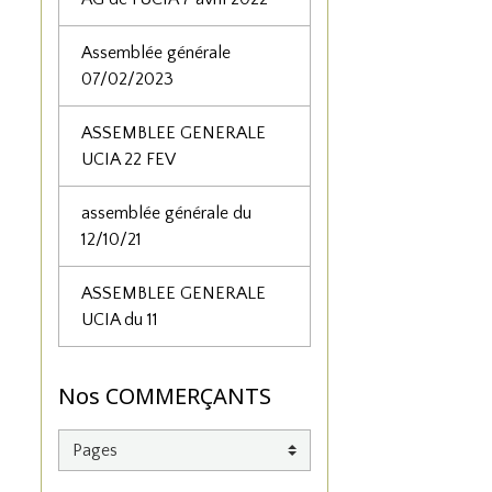
Assemblée générale
07/02/2023
ASSEMBLEE GENERALE
UCIA 22 FEV
assemblée générale du
12/10/21
ASSEMBLEE GENERALE
UCIA du 11
Nos COMMERÇANTS