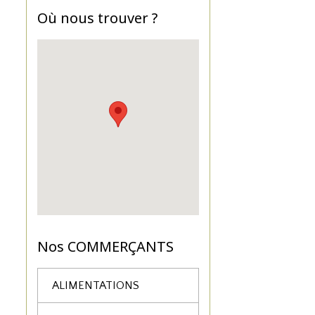
Où nous trouver ?
Nos COMMERÇANTS
ALIMENTATIONS