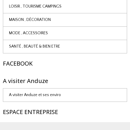
LOISIR , TOURISME CAMPINGS
MAISON , DÉCORATION
MODE , ACCESSOIRES
SANTÉ , BEAUTÉ & BIEN ETRE
FACEBOOK
A visiter Anduze
A visiter Anduze et ses enviro
ESPACE ENTREPRISE