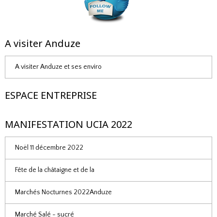
A visiter Anduze
A visiter Anduze et ses enviro
ESPACE ENTREPRISE
MANIFESTATION UCIA 2022
Noël 11 décembre 2022
Fête de la châtaigne et de la
Marchés Nocturnes 2022Anduze
Marché Salé - sucré