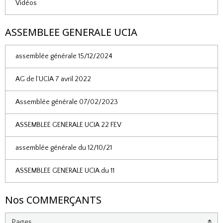
Vidéos
ASSEMBLEE GENERALE UCIA
assemblée générale 15/12/2024
AG de l’UCIA 7 avril 2022
Assemblée générale 07/02/2023
ASSEMBLEE GENERALE UCIA 22 FEV
assemblée générale du 12/10/21
ASSEMBLEE GENERALE UCIA du 11
Nos COMMERÇANTS