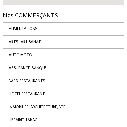
Nos COMMERÇANTS
ALIMENTATIONS
ARTS , ARTISANAT
AUTO MOTO
ASSURANCE ,BANQUE
BARS, RESTAURANTS
HÔTEL RESTAURANT
IMMOBILIER, ARCHITECTURE, BTP
LIBRAIRIE ,TABAC