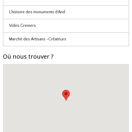
L’histoire des monuments d’And
Vides Greniers
Marché des Artisans -Créateurs
Où nous trouver ?