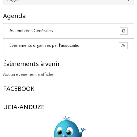
Agenda
Assemblées Générales
12
Événements organisés par l'association
25
Évènements à venir
Aucun évènement à afficher.
FACEBOOK
UCIA-ANDUZE