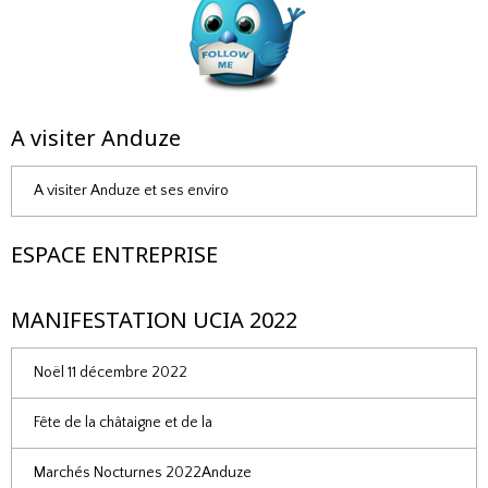
A visiter Anduze
A visiter Anduze et ses enviro
ESPACE ENTREPRISE
MANIFESTATION UCIA 2022
Noël 11 décembre 2022
Fête de la châtaigne et de la
Marchés Nocturnes 2022Anduze