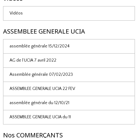
Vidéos
ASSEMBLEE GENERALE UCIA
assemblée générale 15/12/2024
AG de l’UCIA 7 avril 2022
Assemblée générale 07/02/2023
ASSEMBLEE GENERALE UCIA 22 FEV
assemblée générale du 12/10/21
ASSEMBLEE GENERALE UCIA du 11
Nos COMMERÇANTS