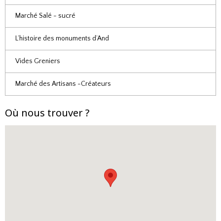
Marché Salé - sucré
L’histoire des monuments d’And
Vides Greniers
Marché des Artisans -Créateurs
Où nous trouver ?