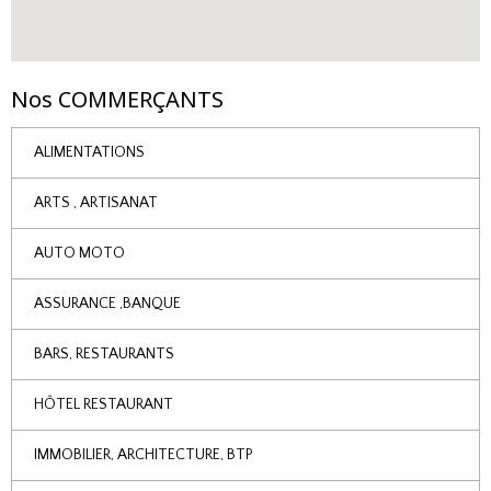
Nos COMMERÇANTS
ALIMENTATIONS
ARTS , ARTISANAT
AUTO MOTO
ASSURANCE ,BANQUE
BARS, RESTAURANTS
HÔTEL RESTAURANT
IMMOBILIER, ARCHITECTURE, BTP