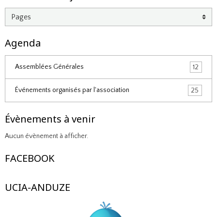
Agenda
Assemblées Générales
12
Événements organisés par l'association
25
Évènements à venir
Aucun évènement à afficher.
FACEBOOK
UCIA-ANDUZE