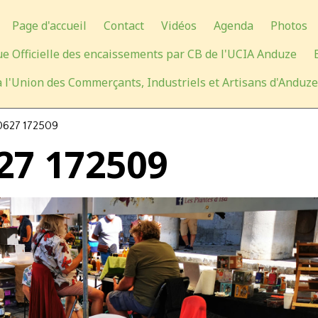
Page d'accueil
Contact
Vidéos
Agenda
Photos
e Officielle des encaissements par CB de l'UCIA Anduze
 l'Union des Commerçants, Industriels et Artisans d'Anduze
0627 172509
27 172509