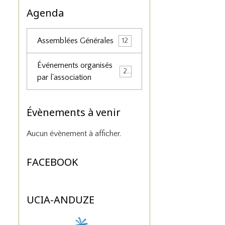
Agenda
Assemblées Générales
12
Événements organisés
25
par l'association
Évènements à venir
Aucun évènement à afficher.
FACEBOOK
UCIA-ANDUZE