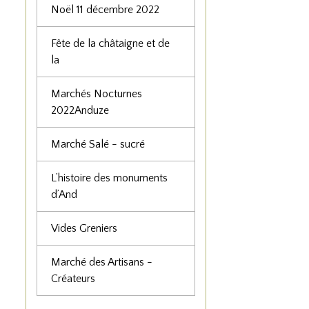
Noël 11 décembre 2022
Fête de la châtaigne et de
la
Marchés Nocturnes
2022Anduze
Marché Salé - sucré
L’histoire des monuments
d’And
Vides Greniers
Marché des Artisans -
Créateurs