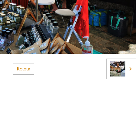
Retour