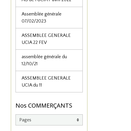
Assemblée générale
07/02/2023
ASSEMBLEE GENERALE
UCIA 22 FEV
assemblée générale du
12/10/21
ASSEMBLEE GENERALE
UCIA du 11
Nos COMMERÇANTS