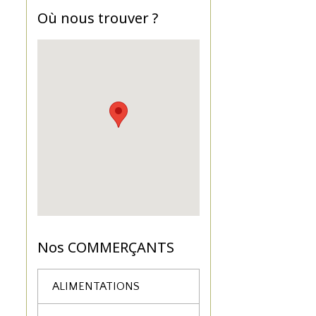
Où nous trouver ?
Nos COMMERÇANTS
ALIMENTATIONS