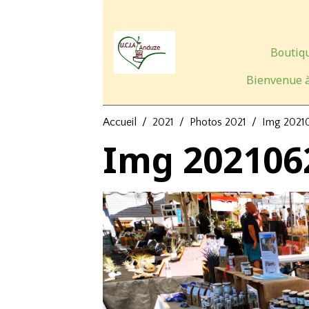
Boutiqu
Bienvenue à
Accueil
2021
Photos 2021
Img 2021
Img 202106