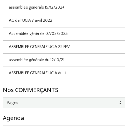
assemblée générale 15/12/2024
AG de l’UCIA 7 avril 2022
Assemblée générale 07/02/2023
ASSEMBLEE GENERALE UCIA 22 FEV
assemblée générale du 12/10/21
ASSEMBLEE GENERALE UCIA du 11
Nos COMMERÇANTS
Agenda