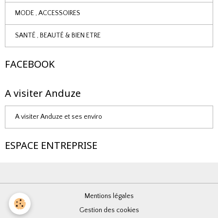
MODE , ACCESSOIRES
SANTÉ , BEAUTÉ & BIEN ETRE
FACEBOOK
A visiter Anduze
A visiter Anduze et ses enviro
ESPACE ENTREPRISE
Mentions légales
Gestion des cookies