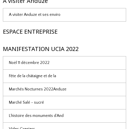
A visiter Anduze
A visiter Anduze et ses enviro
ESPACE ENTREPRISE
MANIFESTATION UCIA 2022
Noël 11 décembre 2022
Fête de la châtaigne et de la
Marchés Nocturnes 2022Anduze
Marché Salé - sucré
L’histoire des monuments d’And