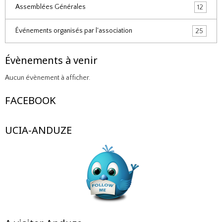
Assemblées Générales
12
Événements organisés par l'association
25
Évènements à venir
Aucun évènement à afficher.
FACEBOOK
UCIA-ANDUZE