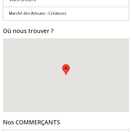
Vides Greniers
Marché des Artisans -Créateurs
Où nous trouver ?
Nos COMMERÇANTS