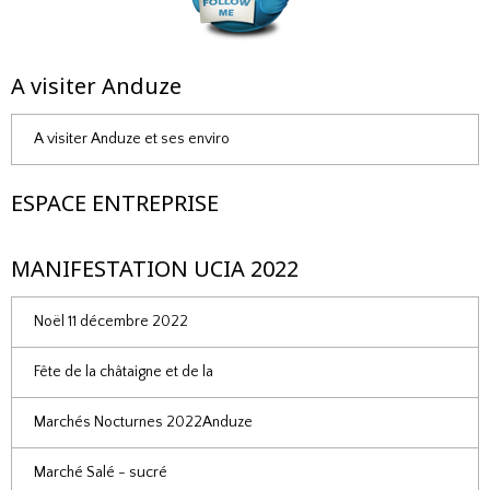
A visiter Anduze
A visiter Anduze et ses enviro
ESPACE ENTREPRISE
MANIFESTATION UCIA 2022
Noël 11 décembre 2022
Fête de la châtaigne et de la
Marchés Nocturnes 2022Anduze
Marché Salé - sucré