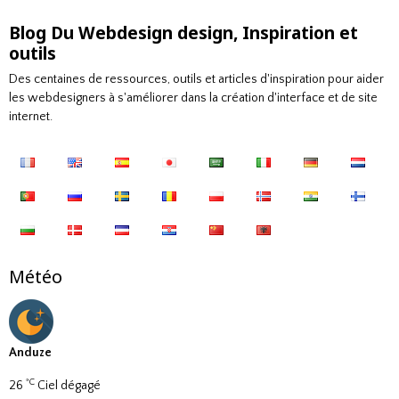
Blog Du Webdesign design, Inspiration et
outils
Des centaines de ressources, outils et articles d'inspiration pour aider
les webdesigners à s'améliorer dans la création d'interface et de site
internet.
Météo
Anduze
°C
26
Ciel dégagé