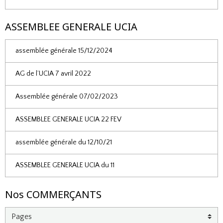
ASSEMBLEE GENERALE UCIA
assemblée générale 15/12/2024
AG de l’UCIA 7 avril 2022
Assemblée générale 07/02/2023
ASSEMBLEE GENERALE UCIA 22 FEV
assemblée générale du 12/10/21
ASSEMBLEE GENERALE UCIA du 11
Nos COMMERÇANTS