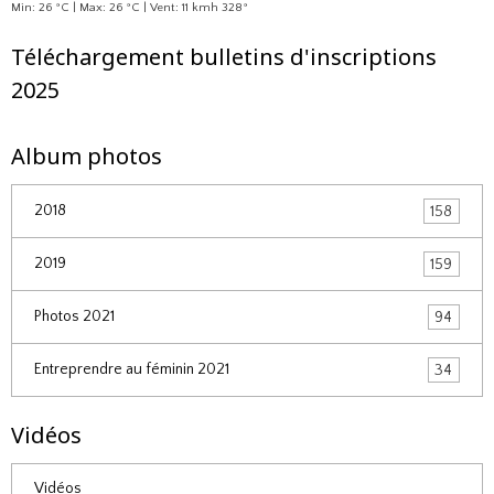
Min: 26 °C | Max: 26 °C | Vent: 11 kmh 328°
Téléchargement bulletins d'inscriptions
2025
Album photos
2018
158
2019
159
Photos 2021
94
Entreprendre au féminin 2021
34
Vidéos
Vidéos