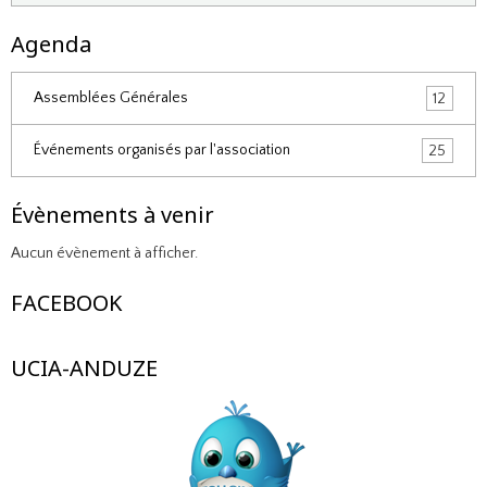
Agenda
Assemblées Générales
12
Événements organisés par l'association
25
Évènements à venir
Aucun évènement à afficher.
FACEBOOK
UCIA-ANDUZE