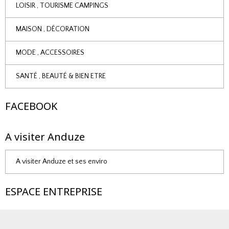
LOISIR , TOURISME CAMPINGS
MAISON , DÉCORATION
MODE , ACCESSOIRES
SANTÉ , BEAUTÉ & BIEN ETRE
FACEBOOK
A visiter Anduze
A visiter Anduze et ses enviro
ESPACE ENTREPRISE