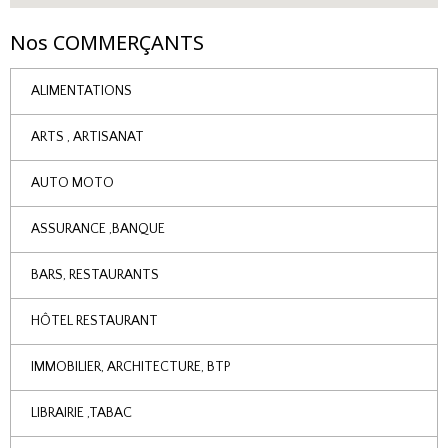
Nos COMMERÇANTS
ALIMENTATIONS
ARTS , ARTISANAT
AUTO MOTO
ASSURANCE ,BANQUE
BARS, RESTAURANTS
HÔTEL RESTAURANT
IMMOBILIER, ARCHITECTURE, BTP
LIBRAIRIE ,TABAC