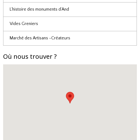
L’histoire des monuments d’And
Vides Greniers
Marché des Artisans -Créateurs
Où nous trouver ?