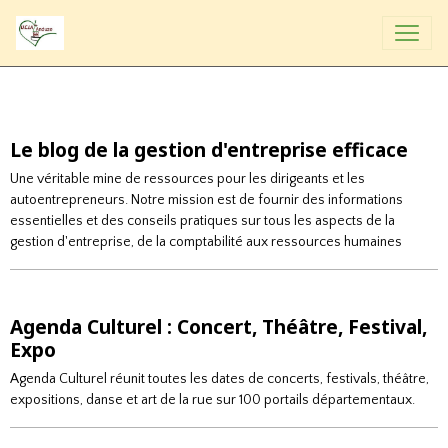
Le blog de la gestion d'entreprise efficace
Une véritable mine de ressources pour les dirigeants et les
autoentrepreneurs. Notre mission est de fournir des informations
essentielles et des conseils pratiques sur tous les aspects de la
gestion d'entreprise, de la comptabilité aux ressources humaines
Agenda Culturel : Concert, Théâtre, Festival,
Expo
Agenda Culturel réunit toutes les dates de concerts, festivals, théâtre,
expositions, danse et art de la rue sur 100 portails départementaux.