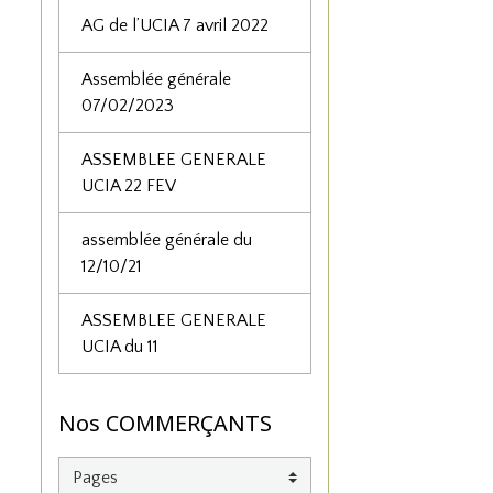
AG de l’UCIA 7 avril 2022
Assemblée générale
07/02/2023
ASSEMBLEE GENERALE
UCIA 22 FEV
assemblée générale du
12/10/21
ASSEMBLEE GENERALE
UCIA du 11
Nos COMMERÇANTS