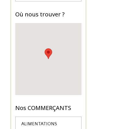
Où nous trouver ?
Nos COMMERÇANTS
ALIMENTATIONS