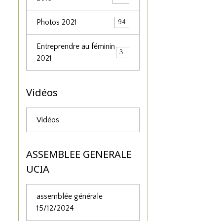
Photos 2021
94
Entreprendre au féminin
34
2021
Vidéos
Vidéos
ASSEMBLEE GENERALE
UCIA
assemblée générale
15/12/2024