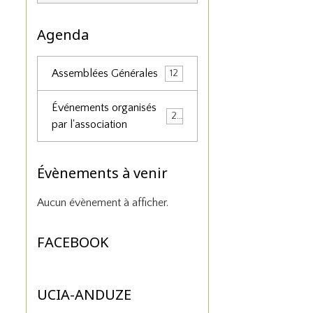
Agenda
Assemblées Générales
12
Événements organisés
25
par l'association
Évènements à venir
Aucun évènement à afficher.
FACEBOOK
UCIA-ANDUZE