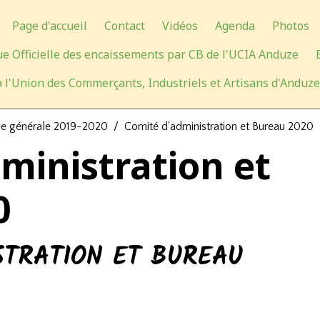
Page d'accueil
Contact
Vidéos
Agenda
Photos
e Officielle des encaissements par CB de l'UCIA Anduze
 l'Union des Commerçants, Industriels et Artisans d'Anduze
e générale 2019-2020
Comité d'administration et Bureau 2020
ministration et
0
STRATION ET BUREAU