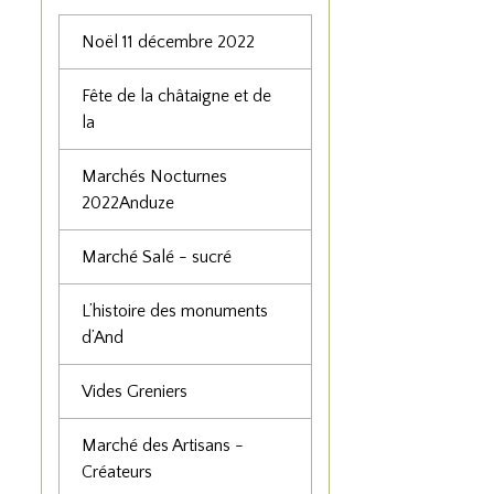
Noël 11 décembre 2022
Fête de la châtaigne et de
la
Marchés Nocturnes
2022Anduze
Marché Salé - sucré
L’histoire des monuments
d’And
Vides Greniers
Marché des Artisans -
Créateurs