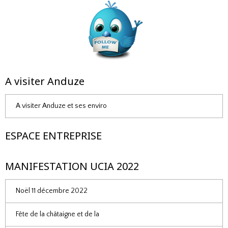
A visiter Anduze
A visiter Anduze et ses enviro
ESPACE ENTREPRISE
MANIFESTATION UCIA 2022
Noël 11 décembre 2022
Fête de la châtaigne et de la