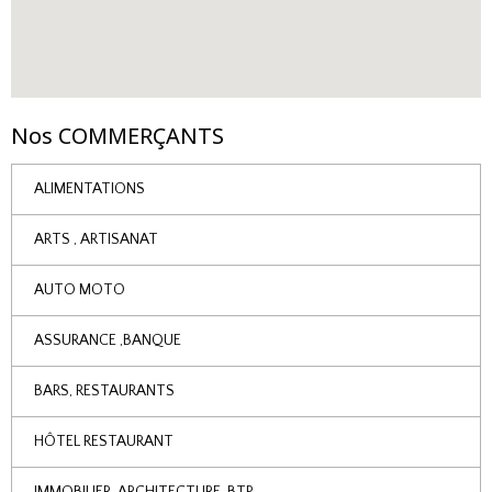
Nos COMMERÇANTS
ALIMENTATIONS
ARTS , ARTISANAT
AUTO MOTO
ASSURANCE ,BANQUE
BARS, RESTAURANTS
HÔTEL RESTAURANT