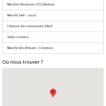
Marchés Nocturnes 2022Anduze
Marché Salé - sucré
L’histoire des monuments d’And
Vides Greniers
Marché des Artisans -Créateurs
Où nous trouver ?