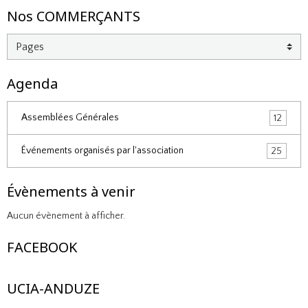
Nos COMMERÇANTS
Agenda
Assemblées Générales
12
Événements organisés par l'association
25
Évènements à venir
Aucun évènement à afficher.
FACEBOOK
UCIA-ANDUZE