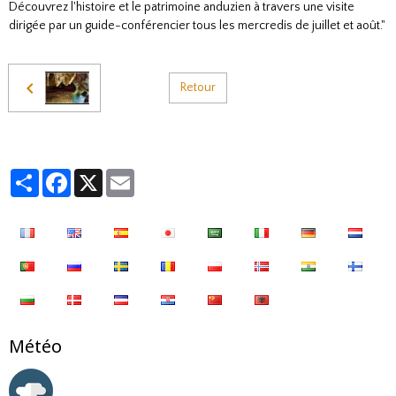
Découvrez l'histoire et le patrimoine anduzien à travers une visite
dirigée par un guide-conférencier tous les mercredis de juillet et août."
Retour
Partager
Facebook
X
Email
Météo