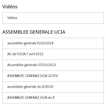
Vidéos
Vidéos
ASSEMBLEE GENERALE UCIA
assemblée générale 15/12/2024
AG de l’UCIA 7 avril 2022
Assemblée générale 07/02/2023
ASSEMBLEE GENERALE UCIA 22 FEV
assemblée générale du 12/10/21
ASSEMBLEE GENERALE UCIA du 11