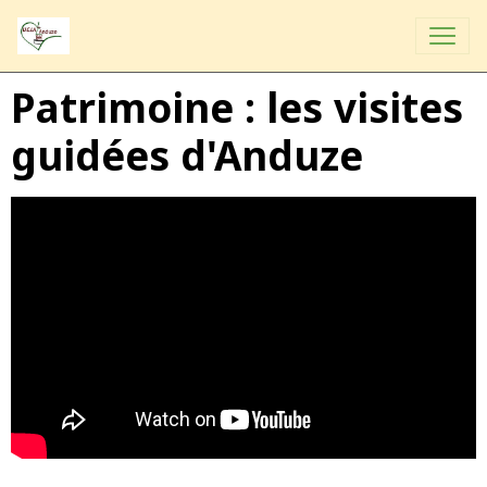
Patrimoine : les visites
guidées d'Anduze